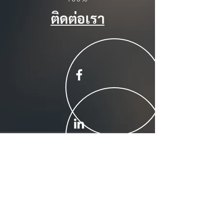
ติดต่อเรา